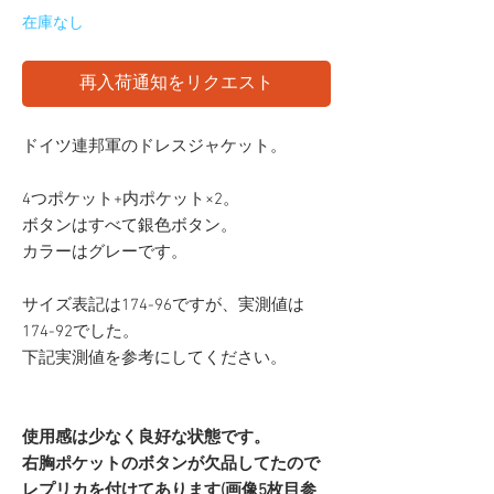
在庫なし
再入荷通知をリクエスト
ドイツ連邦軍のドレスジャケット。
4つポケット+内ポケット×2。
ボタンはすべて銀色ボタン。
カラーはグレーです。
サイズ表記は174-96ですが、実測値は
174-92でした。
下記実測値を参考にしてください。
使用感は少なく良好な状態です。
右胸ポケットのボタンが欠品してたので
レプリカを付けてあります(画像5枚目参