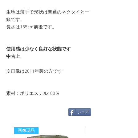
生地は薄手で形状は普通のネクタイと一
緒です。
長さは155cm前後です。
使用感は少なく良好な状態です
中古上
※画像は2011年製の方です
素材：ポリエステル100％
シェア
画像現品
新着