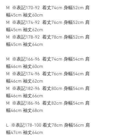
M ※表記170-92 着丈74cm 身幅52cm 肩
幅45cm 袖丈60cm
M ※表記174-92 着丈76cm 身幅52cm 肩
幅45cm 袖丈62cm
M ※表記178-92 着丈78cm 身幅52cm 肩
幅45cm 袖丈64cm
M ※表記166-96 着丈74cm 身幅54cm 肩
幅46cm 袖丈60cm
M ※表記174-96 着丈76cm 身幅54cm 肩
幅46cm 袖丈62cm
M ※表記182-96 着丈80cm 身幅54cm 肩
幅46cm 袖丈66cm
M ※表記186-96 着丈82cm 身幅54cm 肩
幅46cm 袖丈68cm
L ※表記178-100 着丈78cm 身幅56cm 肩
幅47cm 袖丈64cm