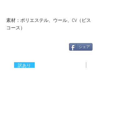
素材：ポリエステル、ウール、CV（ビス
コース）
シェア
訳あり
新着