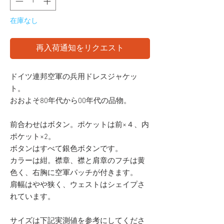
在庫なし
再入荷通知をリクエスト
ドイツ連邦空軍の兵用ドレスジャケッ
ト。
おおよそ80年代から00年代の品物。
前合わせはボタン。ポケットは前×４、内
ポケット×2。
ボタンはすべて銀色ボタンです。
カラーは紺。襟章、襟と肩章のフチは黄
色く、右胸に空軍パッチが付きます。
肩幅はやや狭く、ウェストはシェイプさ
れています。
サイズは下記実測値を参考にしてくださ