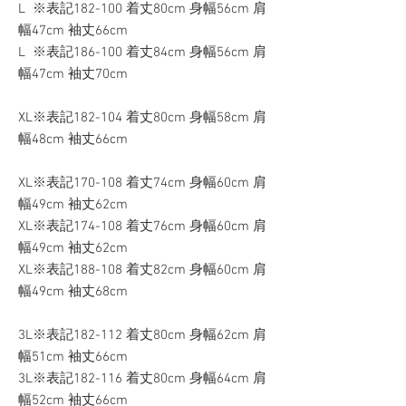
L ※表記182-100 着丈80cm 身幅56cm 肩
幅47cm 袖丈66cm
L ※表記186-100 着丈84cm 身幅56cm 肩
幅47cm 袖丈70cm
XL※表記182-104 着丈80cm 身幅58cm 肩
幅48cm 袖丈66cm
XL※表記170-108 着丈74cm 身幅60cm 肩
幅49cm 袖丈62cm
XL※表記174-108 着丈76cm 身幅60cm 肩
幅49cm 袖丈62cm
XL※表記188-108 着丈82cm 身幅60cm 肩
幅49cm 袖丈68cm
3L※表記182-112 着丈80cm 身幅62cm 肩
幅51cm 袖丈66cm
3L※表記182-116 着丈80cm 身幅64cm 肩
幅52cm 袖丈66cm