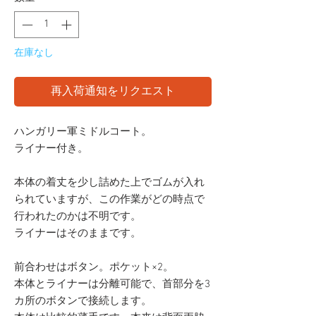
在庫なし
再入荷通知をリクエスト
ハンガリー軍ミドルコート。
ライナー付き。
本体の着丈を少し詰めた上でゴムが入れ
られていますが、この作業がどの時点で
行われたのかは不明です。
ライナーはそのままです。
前合わせはボタン。ポケット×2。
本体とライナーは分離可能で、首部分を3
カ所のボタンで接続します。