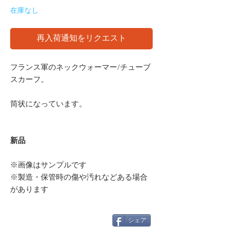
在庫なし
再入荷通知をリクエスト
フランス軍のネックウォーマー/チューブ
スカーフ。
筒状になっています。
新品
※画像はサンプルです
※製造・保管時の傷や汚れなどある場合
があります
シェア