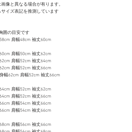
は画像と異なる場合が有ります。
らサイズ表記を推測しています
胸囲の目安です
58cm 肩幅48cm 袖丈60cm
60cm 肩幅50cm 袖丈62cm
62cm 肩幅52cm 袖丈64cm
62cm 肩幅52cm 袖丈66cm
m 身幅62cm 肩幅52cm 袖丈66cm
64cm 肩幅52cm 袖丈62cm
64cm 肩幅52cm 袖丈66cm
66cm 肩幅54cm 袖丈66cm
66cm 肩幅54cm 袖丈66cm
68cm 肩幅56cm 袖丈66cm
68cm 肩幅56cm 袖丈68cm