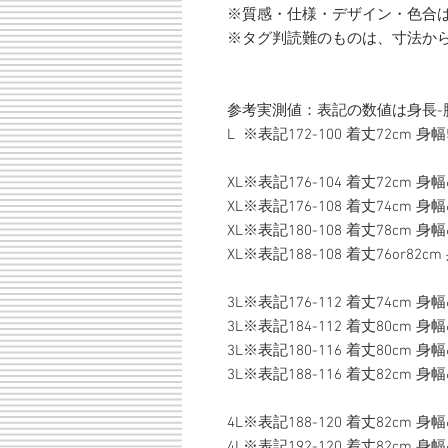
※質感・仕様・デザイン・色合
※タグ判読難のものは、寸法か
参考実測値：表記の数値は身長-
L ※表記172-100 着丈72cm 身幅
XL※表記176-104 着丈72cm 身幅
XL※表記176-108 着丈74cm 身幅
XL※表記180-108 着丈78cm 身幅
XL※表記188-108 着丈76or82c
3L※表記176-112 着丈74cm 身幅
3L※表記184-112 着丈80cm 身幅
3L※表記180-116 着丈80cm 身幅
3L※表記188-116 着丈82cm 身幅
4L※表記188-120 着丈82cm 身幅
4L※表記192-120 着丈82cm 身幅