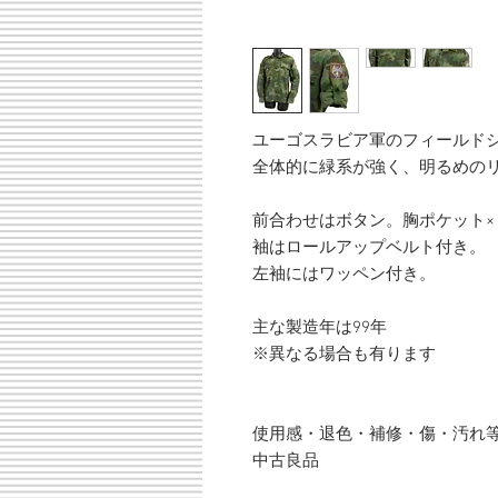
ユーゴスラビア軍のフィールド
全体的に緑系が強く、明るめの
前合わせはボタン。胸ポケット×
袖はロールアップベルト付き。
左袖にはワッペン付き。
主な製造年は99年
※異なる場合も有ります
使用感・退色・補修・傷・汚れ
中古良品