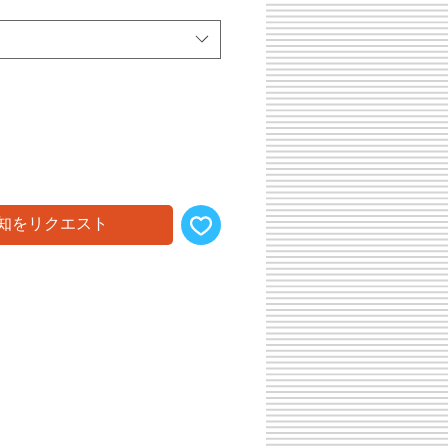
知をリクエスト