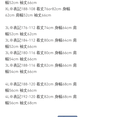
幅52cm 袖丈66cm
XL※表記188-108 着丈76or82cm 身幅
62cm 肩幅52cm 袖丈66cm
3L※表記176-112 着丈74cm 身幅64cm 肩
幅52cm 袖丈62cm
3L※表記184-112 着丈80cm 身幅64cm 肩
幅52cm 袖丈66cm
3L※表記180-116 着丈80cm 身幅66cm 肩
幅54cm 袖丈66cm
3L※表記188-116 着丈82cm 身幅66cm 肩
幅54cm 袖丈66cm
4L※表記188-120 着丈82cm 身幅68cm 肩
幅56cm 袖丈66cm
4L※表記192-120 着丈82cm 身幅68cm 肩
幅56cm 袖丈68cm