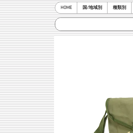
HOME
国/地域別
種類別