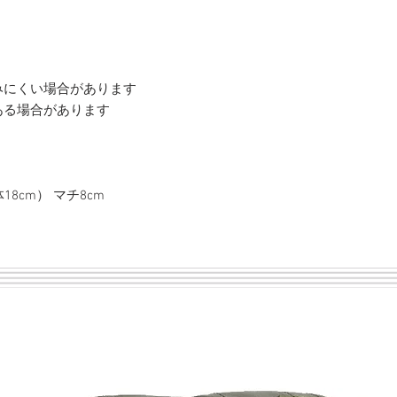
みにくい場合があります
ある場合があります
18cm） マチ8cm