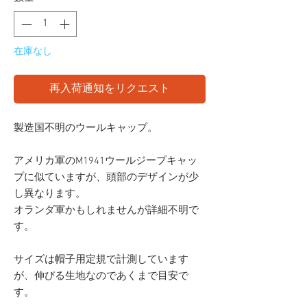
在庫なし
再入荷通知をリクエスト
製造国不明のウールキャップ。
アメリカ軍のM1941ウールジープキャッ
プに似ていますが、頭部のデザインが少
し異なります。
オランダ軍かもしれませんが詳細不明で
す。
サイズは帽子用定規で計測しています
が、伸びる生地なのであくまで目安で
す。