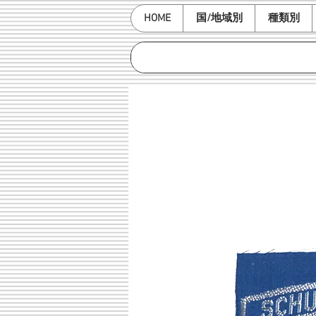
HOME
国/地域別
種類別