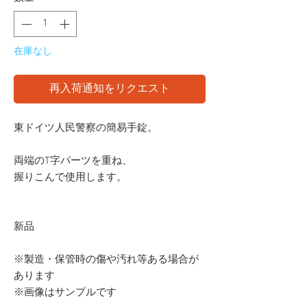
在庫なし
再入荷通知をリクエスト
東ドイツ人民警察の簡易手錠。
両端のT字パーツを重ね、
握りこんで使用します。
新品
※製造・保管時の傷や汚れ等ある場合が
あります
※画像はサンプルです