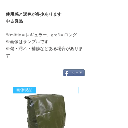
使用感と退色が多少あります
中古良品
※mittle＝レギュラー、groß＝ロング
※画像はサンプルです
※傷・汚れ・補修などある場合がありま
す
シェア
画像現品
新着