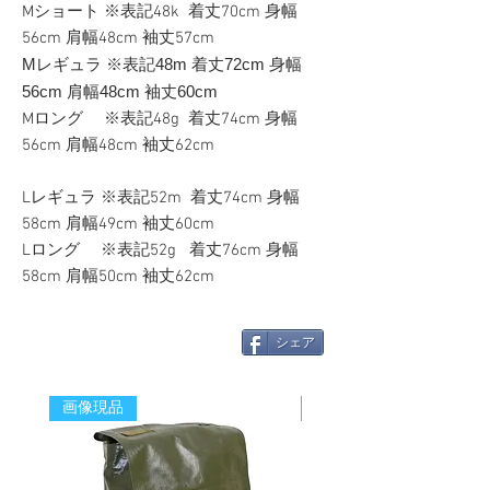
Mショート ※表記48k 着丈70cm 身幅
56cm 肩幅48cm 袖丈57cm
Mレギュラ ※表記48m
着丈72cm 身幅
56cm 肩幅48cm 袖丈60cm
Mロング ※表記48g 着丈74cm 身幅
56cm 肩幅48cm 袖丈62cm
Lレギュラ ※表記52m 着丈74cm 身幅
58cm 肩幅49cm 袖丈60cm
Lロング ※表記52g 着丈76cm 身幅
58cm 肩幅50cm 袖丈62cm
シェア
画像現品
新着