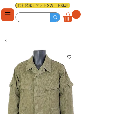
代引発送チケットをカート追加