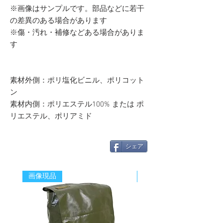
※画像はサンプルです。部品などに若干
の差異のある場合があります
※傷・汚れ・補修などある場合がありま
す
素材外側：ポリ塩化ビニル、ポリコット
ン
素材内側：ポリエステル100% または ポ
リエステル、ポリアミド
シェア
画像現品
新着