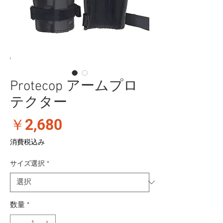
Protecop アームプロ
テクター
価
￥2,680
格
消費税込み
サイズ選択
*
数量
*