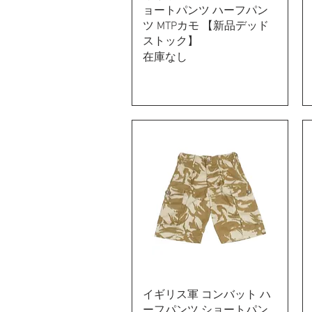
ョートパンツ ハーフパン
ツ MTPカモ 【新品デッド
ストック】
在庫なし
イギリス軍 コンバット ハ
ーフパンツ ショートパン