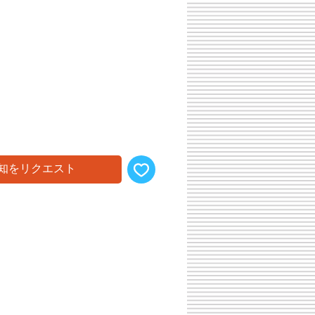
知をリクエスト