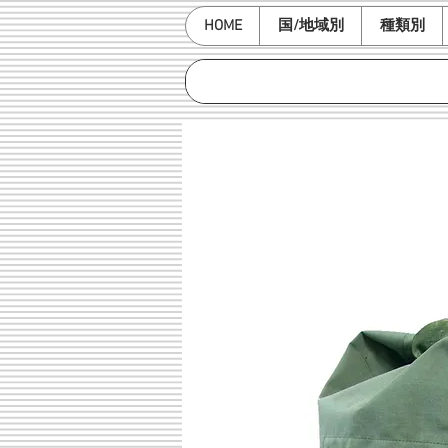
HOME
国/地域別
種類別