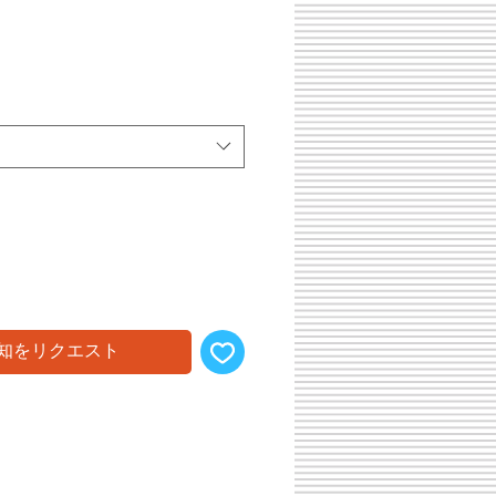
知をリクエスト