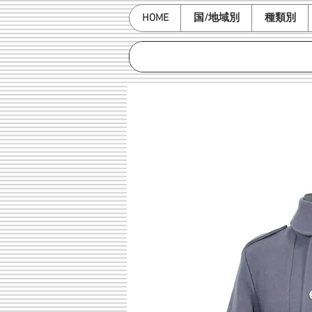
HOME
国/地域別
種類別