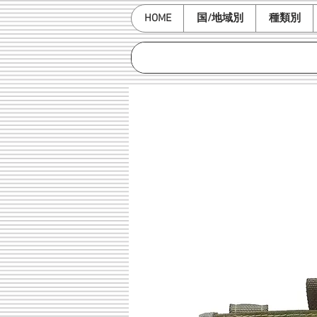
HOME
国/地域別
種類別