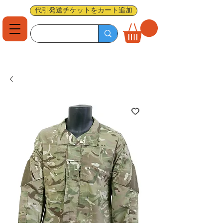
代引発送チケットをカート追加