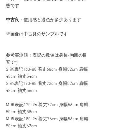
態です
中古良
：使用感と退色が多少あります
※画像は中古良のサンプルです
参考実測値：表記の数値は身長-胸囲の目
安です
S ※表記160-88 着丈68cm 身幅52cm 肩幅
48cm 袖丈54cm
S ※表記170-88 着丈72cm 身幅52cm 肩幅
48cm 袖丈56cm
M ※表記170-96 着丈72cm 身幅56cm 肩幅
50cm 袖丈58cm
M ※表記180-96 着丈76cm 身幅56cm 肩幅
50cm 袖丈62cm