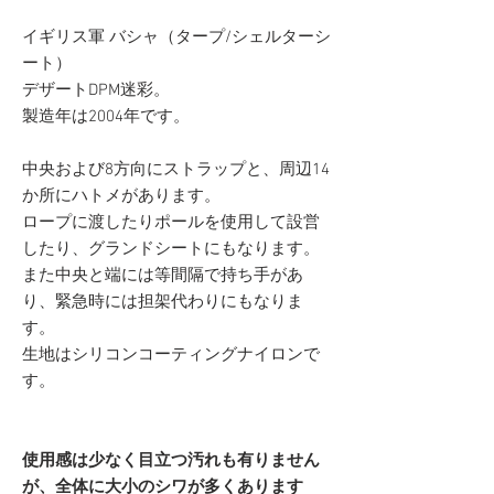
イギリス軍 バシャ（タープ/シェルターシ
ート）
デザートDPM迷彩。
製造年は2004年です。
中央および8方向にストラップと、周辺14
か所にハトメがあります。
ロープに渡したりポールを使用して設営
したり、グランドシートにもなります。
また中央と端には等間隔で持ち手があ
り、緊急時には担架代わりにもなりま
す。
生地はシリコンコーティングナイロンで
す。
使用感は少なく目立つ汚れも有りません
が、全体に大小のシワが多くあります