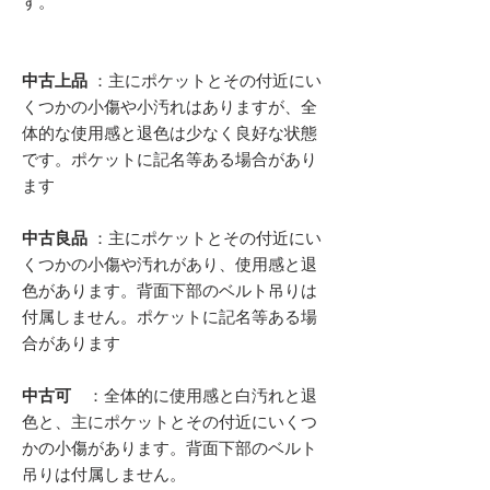
す。
中古上品
：主にポケットとその付近にい
くつかの小傷や小汚れはありますが、全
体的な使用感と退色は少なく良好な状態
です。ポケットに記名等ある場合があり
ます
中古良品
：主にポケットとその付近にい
くつかの小傷や汚れがあり、使用感と退
色があります。背面下部のベルト吊りは
付属しません。ポケットに記名等ある場
合があります
中古可
：全体的に使用感と白汚れと退
色と、主にポケットとその付近にいくつ
かの小傷があります。背面下部のベルト
吊りは付属しません。