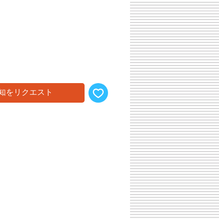
知をリクエスト