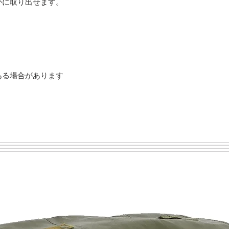
かに取り出せます。
ある場合があります