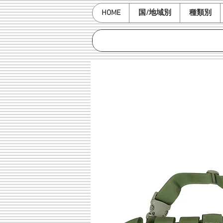
HOME
国/地域別
種類別