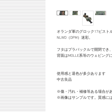
オランダ軍のグロック17ピスト
NLWD（DPM）迷彩。
フタはプラバックルで開閉でき
背面はMOLLE系等のウェビング
使用感と退色が多少あります
中古良品
※傷・汚れ・補修等ある場合が
※画像はサンプルです。質感に