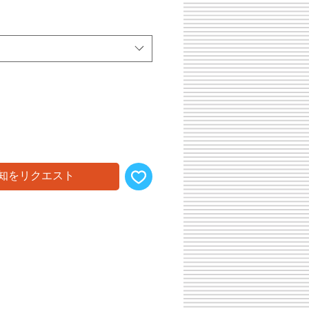
知をリクエスト