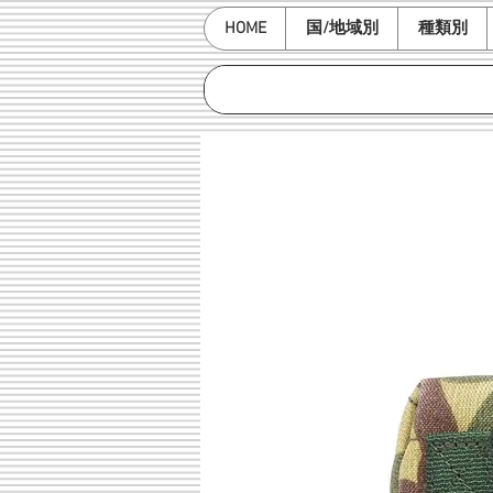
HOME
国/地域別
種類別