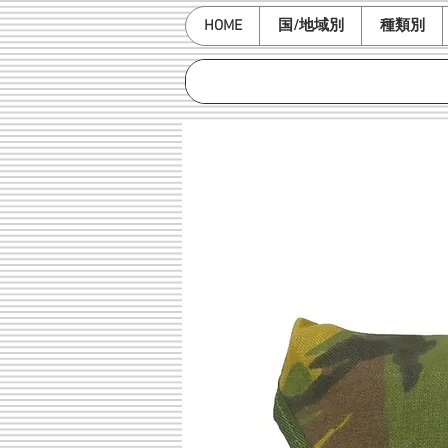
HOME
国/地域別
種類別