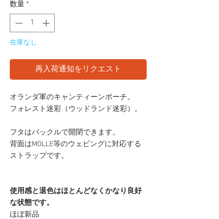
数量
*
在庫なし
再入荷通知をリクエスト
オランダ軍のキャンティーンポーチ。
フォレスト迷彩（ウッドランド迷彩）。
フタはバックルで開閉できます。
背面はMOLLE等のウェビングに対応する
ストラップです。
使用感と退色はほとんどなくかなり良好
な状態です。
ほぼ新品