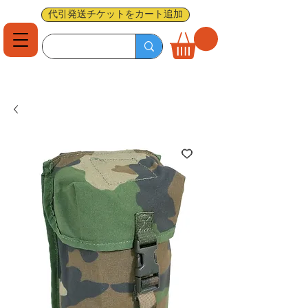
代引発送チケットをカート追加