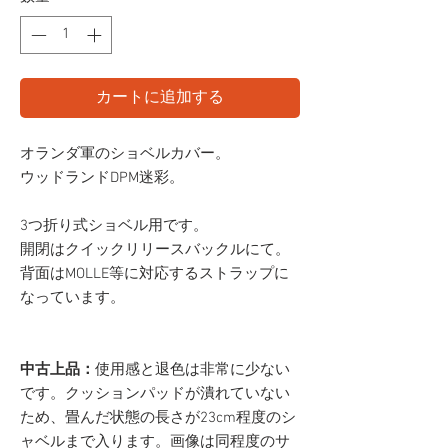
カートに追加する
オランダ軍のショベルカバー。
ウッドランドDPM迷彩。
3つ折り式ショベル用です。
開閉はクイックリリースバックルにて。
背面はMOLLE等に対応するストラップに
なっています。
中古上品：
使用感と退色は非常に少ない
です。クッションパッドが潰れていない
ため、畳んだ状態の長さが23cm程度のシ
ャベルまで入ります。画像は同程度のサ