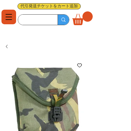
代引発送チケットをカート追加