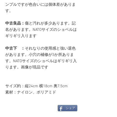
ンプルですが色合いには個体差がありま
す。
中古良品：
傷と汚れが多少あります。記
名があります。NATOサイズのショベルは
ギリギリ入ります
中古下 ：
それなりの使用感と強い退色
があります。小穴の補修が3か所ありま
す。NATOサイズのショベルはギリギリ入
ります。画像が現品です
サイズ約：縦24cm 横18cm 奥7.5cm
素材：ナイロン、ポリアミド
シェア