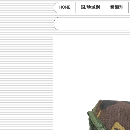
HOME
国/地域別
種類別