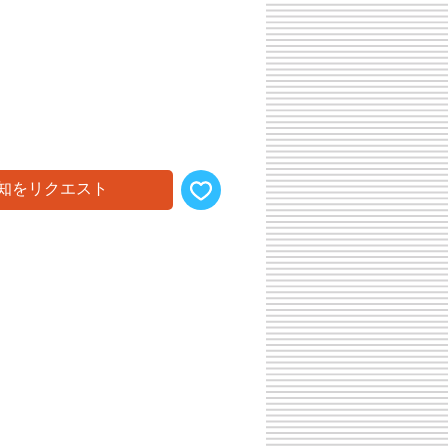
知をリクエスト