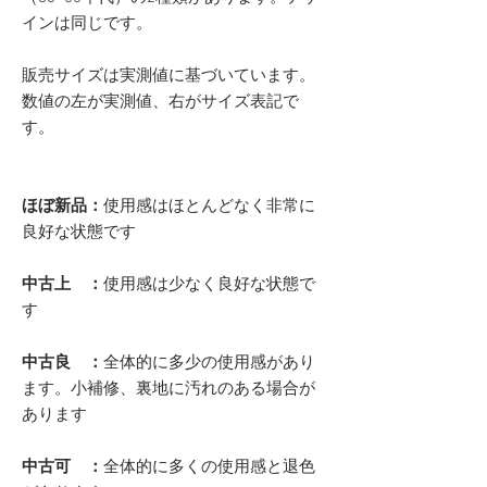
インは同じです。
販売サイズは実測値に基づいています。
数値の左が実測値、右がサイズ表記で
す。
ほぼ新品：
使用感はほとんどなく非常に
良好な状態です
中古上 ：
使用感は少なく良好な状態で
す
中古良 ：
全体的に多少の使用感があり
ます。小補修、裏地に汚れのある場合が
あります
中古可 ：
全体的に多くの使用感と退色