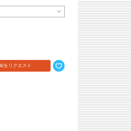
知をリクエスト