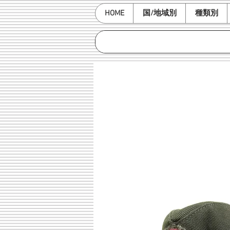
HOME
国/地域別
種類別