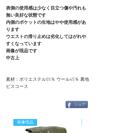
表側の使用感は少なく目立つ傷や汚れも
無い良好な状態です
内側のポケットの生地はやや使用感があ
ります
ウエストの滑り止めは劣化してはがれや
すくなっています
画像が現品です
中古上
素材：ポリエステル55％ ウール45％ 裏地
ビスコース
シェア
画像現品
新着