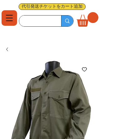
代引発送チケットをカート追加