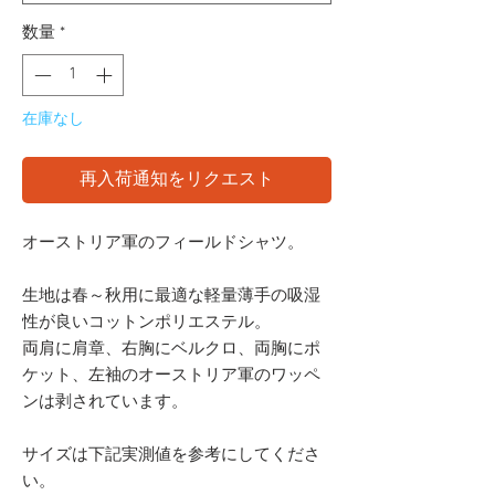
数量
*
在庫なし
再入荷通知をリクエスト
オーストリア軍のフィールドシャツ。
生地は春～秋用に最適な軽量薄手の吸湿
性が良いコットンポリエステル。
両肩に肩章、右胸にベルクロ、両胸にポ
ケット、左袖のオーストリア軍のワッペ
ンは剥されています。
サイズは下記実測値を参考にしてくださ
い。