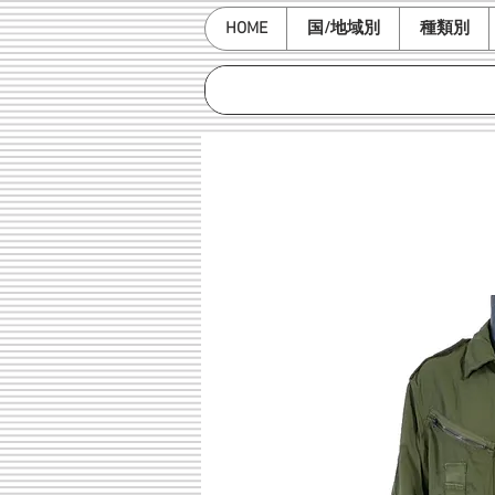
HOME
国/地域別
種類別