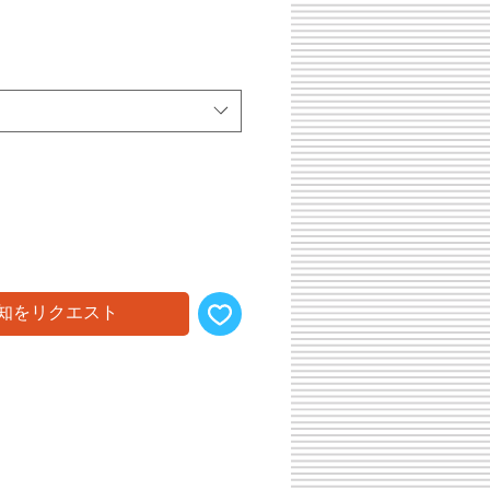
知をリクエスト