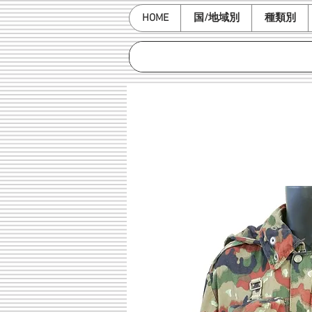
HOME
国/地域別
種類別