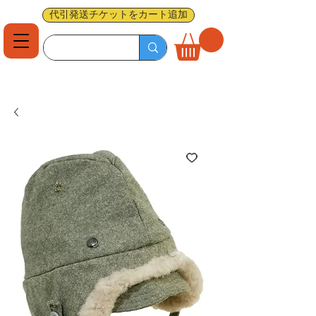
代引発送チケットをカート追加