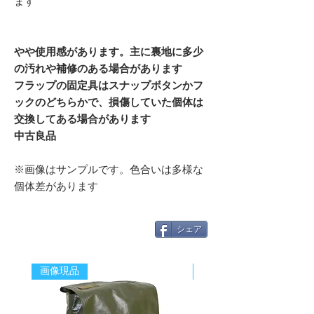
ます
やや使用感があります。主に裏地に多少
の汚れや補修のある場合があります
フラップの固定具はスナップボタンかフ
ックのどちらかで、損傷していた個体は
交換してある場合があります
中古良品
※画像はサンプルです。色合いは多様な
個体差があります
シェア
画像現品
新着