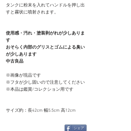
タンクに粉末を入れてハンドルを押し出
すと霧状に噴射されます。
使用感・汚れ・塗装剥がれが少しありま
す
おそらく内部のグリスとゴムによる臭い
が少しあります
中古良品
※画像が現品です
※フタが少し固いので注意してください
※本品は鑑賞/コレクション用です
サイズ約：長42cm 幅5.5cm 高12cm
シェア