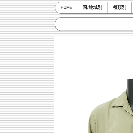
HOME
国/地域別
種類別