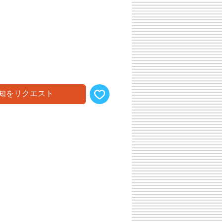
知をリクエスト