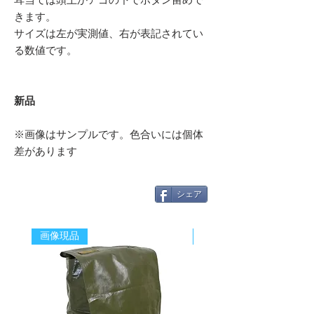
耳当ては頭上かアゴの下でボタン留めで
きます。
サイズは左が実測値、右が表記されてい
る数値です。
新品
※画像はサンプルです。色合いには個体
差があります
シェア
画像現品
新着