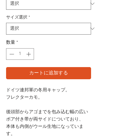
サイズ選択
*
数量
*
カートに追加する
ドイツ連邦軍の冬用キャップ。
フレクターカモ。
後頭部からアゴまでを包み込む幅の広い
ボア付き帯が両サイドについており、
本体も内側がウール生地になっていま
す。