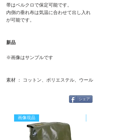
帯はベルクロで保定可能です。
内側の垂れ布は気温に合わせて出し入れ
が可能です。
新品
※画像はサンプルです
素材 ： コットン、ポリエステル、ウール
シェア
画像現品
新着