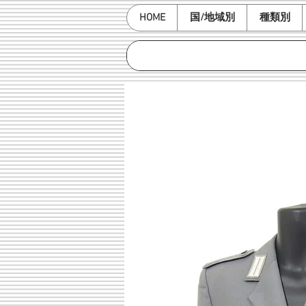
HOME
国/地域別
種類別