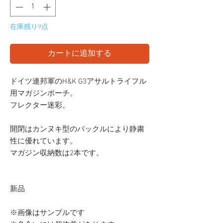
在庫残り9点
カートに追加する
ドイツ連邦軍のH&K G3アサルトライフル
用マガジンポーチ。
フレクター迷彩。
開閉はカンヌキ型のバックルにより静粛
性に優れています。
マガジン収納数は2本です。
新品
※画像はサンプルです