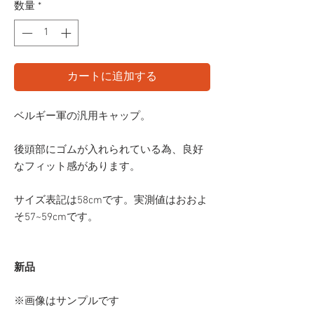
数量
*
カートに追加する
ベルギー軍の汎用キャップ。
後頭部にゴムが入れられている為、良好
なフィット感があります。
サイズ表記は58cmです。実測値はおおよ
そ57~59cmです。
新品
※画像はサンプルです