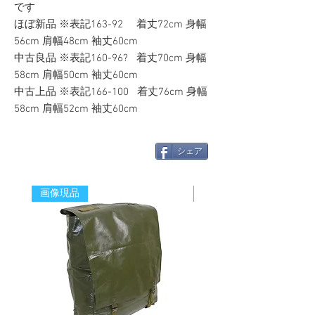
です
ほぼ新品 ※表記163-92 着丈72cm 身幅
56cm 肩幅48cm 袖丈60cm
中古良品 ※表記160-96? 着丈70cm 身幅
58cm 肩幅50cm 袖丈60cm
中古上品 ※表記166-100 着丈76cm 身幅
58cm 肩幅52cm 袖丈60cm
シェア
画像現品
新着