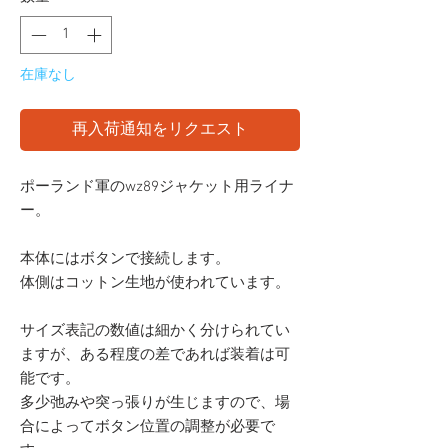
在庫なし
再入荷通知をリクエスト
ポーランド軍のwz89ジャケット用ライナ
ー。
本体にはボタンで接続します。
体側はコットン生地が使われています。
サイズ表記の数値は細かく分けられてい
ますが、ある程度の差であれば装着は可
能です。
多少弛みや突っ張りが生じますので、場
合によってボタン位置の調整が必要で