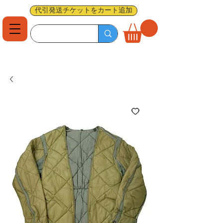
代引発送チケットをカート追加