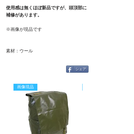
使用感は無くほぼ新品ですが、頭頂部に
補修があります。
※画像が現品です
素材：ウール
シェア
画像現品
新着