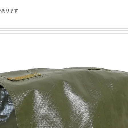
があります