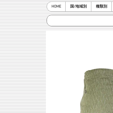
HOME
国/地域別
種類別